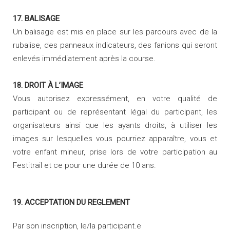
17. BALISAGE
Un balisage est mis en place sur les parcours avec de la
rubalise, des panneaux indicateurs, des fanions qui seront
enlevés immédiatement après la course.
18. DROIT À L’IMAGE
Vous autorisez expressément, en votre qualité de
participant ou de représentant légal du participant, les
organisateurs ainsi que les ayants droits, à utiliser les
images sur lesquelles vous pourriez apparaître, vous et
votre enfant mineur, prise lors de votre participation au
Festitrail et ce pour une durée de 10 ans.
19. ACCEPTATION DU REGLEMENT
Par son inscription, le/la participant.e