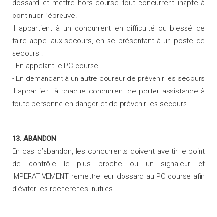
dossard et mettre hors course tout concurrent inapte à
continuer l’épreuve.
Il appartient à un concurrent en difficulté ou blessé de
faire appel aux secours, en se présentant à un poste de
secours :
- En appelant le PC course
- En demandant à un autre coureur de prévenir les secours
Il appartient à chaque concurrent de porter assistance à
toute personne en danger et de prévenir les secours.
13. ABANDON
En cas d’abandon, les concurrents doivent avertir le point
de contrôle le plus proche ou un signaleur et
IMPERATIVEMENT remettre leur dossard au PC course afin
d’éviter les recherches inutiles.