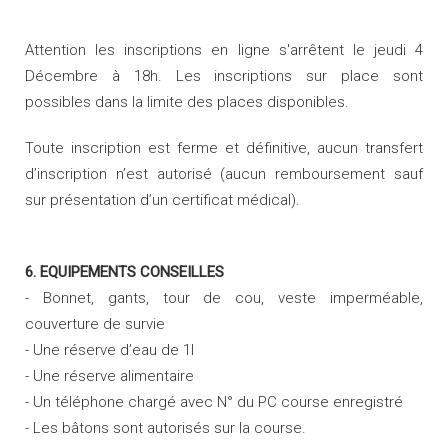
Attention les inscriptions en ligne s'arrêtent le jeudi 4
Décembre à 18h. Les inscriptions sur place sont
possibles dans la limite des places disponibles.
Toute inscription est ferme et définitive, aucun transfert
d’inscription n’est autorisé (aucun remboursement sauf
sur présentation d’un certificat médical).
6. EQUIPEMENTS CONSEILLES
- Bonnet, gants, tour de cou, veste imperméable,
couverture de survie
- Une réserve d’eau de 1l
- Une réserve alimentaire
- Un téléphone chargé avec N° du PC course enregistré
- Les bâtons sont autorisés sur la course.