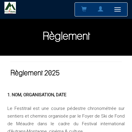
Menu
Règlement
Règlement 2025
1. NOM, ORGANISATION, DATE
Le Festitrail est une course pédestre chronométrée sur
sentiers et chemins organisée par le Foyer de Ski de Fond
de Méaudre dans le cadre du Festival international
d’Autrans-Montagne, cinéma & culture.