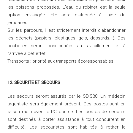
les boissons proposées. L’eau du robinet est la seule
option envisagée. Elle sera distribuée à l’aide de
jerricanes.
Sur les parcours, il est strictement interdit d’abandonner
les déchets (papiers, plastiques, gels, dossards...). Des
poubelles seront positionnées au ravitaillement et à
l’arrivée à cet effet.
Transports : priorité aux transports écoresponsables.
12. SECURITE ET SECOURS
Les secours seront assurés par le SDIS38. Un médecin
urgentiste sera également présent. Ces postes sont en
liaison radio avec le PC course. Les postes de secours
sont destinés à porter assistance à tout concurrent en
difficulté. Les secouristes sont habilités à retirer le