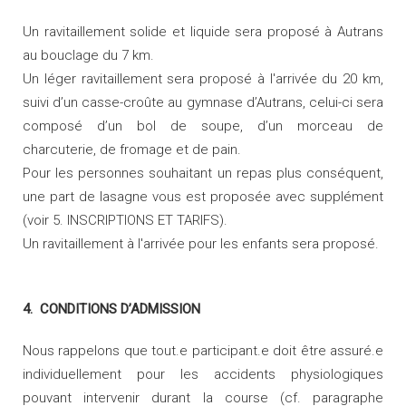
Un ravitaillement solide et liquide sera proposé à Autrans
au bouclage du 7 km.
Un léger ravitaillement sera proposé à l'arrivée du 20 km,
suivi d’un casse-croûte au gymnase d’Autrans, celui-ci sera
composé d’un bol de soupe, d’un morceau de
charcuterie, de fromage et de pain.
Pour les personnes souhaitant un repas plus conséquent,
une part de lasagne vous est proposée avec supplément
(voir 5. INSCRIPTIONS ET TARIFS).
Un ravitaillement à l'arrivée pour les enfants sera proposé.
4. CONDITIONS D’ADMISSION
Nous rappelons que tout.e participant.e doit être assuré.e
individuellement pour les accidents physiologiques
pouvant intervenir durant la course (cf. paragraphe