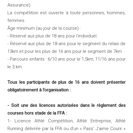
Assurance).
La compétition est ouverte à toute personnes, hommes,
femmes.
Âge minimum (au jour de la course) :
- Réservé aux plus de 18 ans pour l’individuel.
- Réservé aux plus de 18 ans pour le segment du relais de
13km et pour les plus de 16 ans pour le segment de 7km.
- Parcours enfants : 6/10 ans pour le 1,5km, 11/16 ans pour
le 3 km.
Tous les participants de plus de 16 ans doivent présenter
obligatoirement à l’organisation :
- Soit une des licences autorisées dans le règlement des
courses hors stade de la FFA :
1- Licence Athlé Compétition, Athlé Entreprise, Athlé
Running délivrée par la FFA ou d’un « Pass’ J’aime Courir »