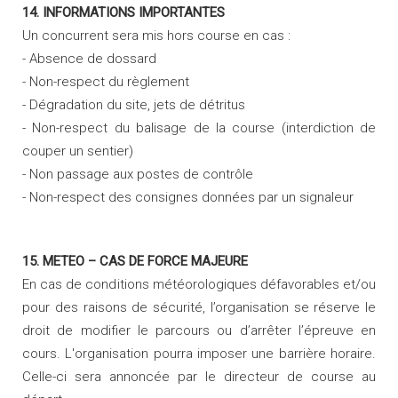
14. INFORMATIONS IMPORTANTES
Un concurrent sera mis hors course en cas :
- Absence de dossard
- Non-respect du règlement
- Dégradation du site, jets de détritus
- Non-respect du balisage de la course (interdiction de
couper un sentier)
- Non passage aux postes de contrôle
- Non-respect des consignes données par un signaleur
15. METEO – CAS DE FORCE MAJEURE
En cas de conditions météorologiques défavorables et/ou
pour des raisons de sécurité, l’organisation se réserve le
droit de modifier le parcours ou d’arrêter l’épreuve en
cours. L'organisation pourra imposer une barrière horaire.
Celle-ci sera annoncée par le directeur de course au