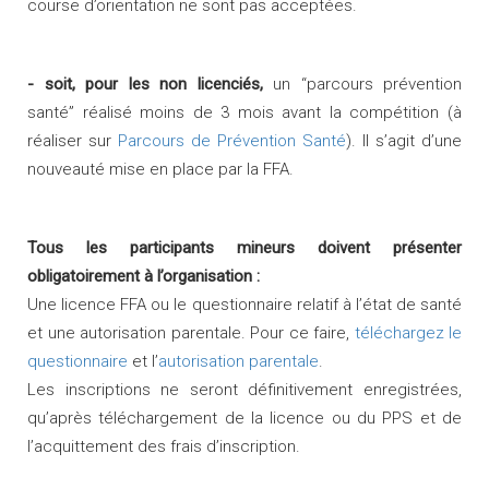
course d’orientation ne sont pas acceptées.
- soit, pour les non licenciés,
un “parcours prévention
santé” réalisé moins de 3 mois avant la compétition (à
réaliser sur
Parcours de Prévention Santé
). Il s’agit d’une
nouveauté mise en place par la FFA.
Tous les participants mineurs doivent présenter
obligatoirement à l’organisation :
Une licence FFA ou le questionnaire relatif à l’état de santé
et une autorisation parentale. Pour ce faire,
téléchargez le
questionnaire
et l’
autorisation parentale
.
Les inscriptions ne seront définitivement enregistrées,
qu’après téléchargement de la licence ou du PPS et de
l’acquittement des frais d’inscription.