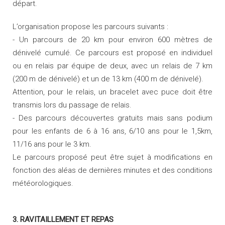
départ.
L’organisation propose les parcours suivants :
- Un parcours de 20 km pour environ 600 mètres de
dénivelé cumulé. Ce parcours est proposé en individuel
ou en relais par équipe de deux, avec un relais de 7 km
(200 m de dénivelé) et un de 13 km (400 m de dénivelé).
Attention, pour le relais, un bracelet avec puce doit être
transmis lors du passage de relais.
- Des parcours découvertes gratuits mais sans podium
pour les enfants de 6 à 16 ans, 6/10 ans pour le 1,5km,
11/16 ans pour le 3 km.
Le parcours proposé peut être sujet à modifications en
fonction des aléas de dernières minutes et des conditions
météorologiques.
3. RAVITAILLEMENT ET REPAS