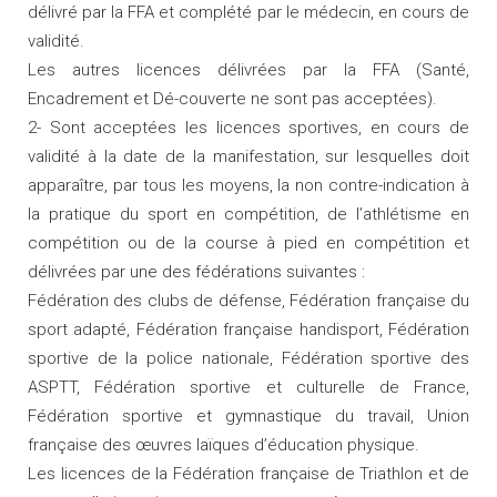
délivré par la FFA et complété par le médecin, en cours de
validité.
Les autres licences délivrées par la FFA (Santé,
Encadrement et Dé-couverte ne sont pas acceptées).
2- Sont acceptées les licences sportives, en cours de
validité à la date de la manifestation, sur lesquelles doit
apparaître, par tous les moyens, la non contre-indication à
la pratique du sport en compétition, de l’athlétisme en
compétition ou de la course à pied en compétition et
délivrées par une des fédérations suivantes :
Fédération des clubs de défense, Fédération française du
sport adapté, Fédération française handisport, Fédération
sportive de la police nationale, Fédération sportive des
ASPTT, Fédération sportive et culturelle de France,
Fédération sportive et gymnastique du travail, Union
française des œuvres laïques d’éducation physique.
Les licences de la Fédération française de Triathlon et de