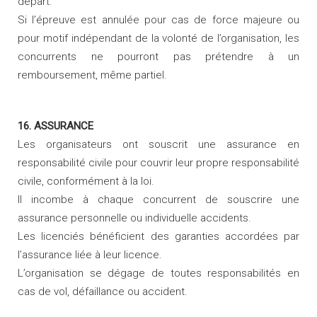
départ.
Si l’épreuve est annulée pour cas de force majeure ou
pour motif indépendant de la volonté de l’organisation, les
concurrents ne pourront pas prétendre à un
remboursement, même partiel.
16. ASSURANCE
Les organisateurs ont souscrit une assurance en
responsabilité civile pour couvrir leur propre responsabilité
civile, conformément à la loi.
Il incombe à chaque concurrent de souscrire une
assurance personnelle ou individuelle accidents.
Les licenciés bénéficient des garanties accordées par
l’assurance liée à leur licence.
L’organisation se dégage de toutes responsabilités en
cas de vol, défaillance ou accident.