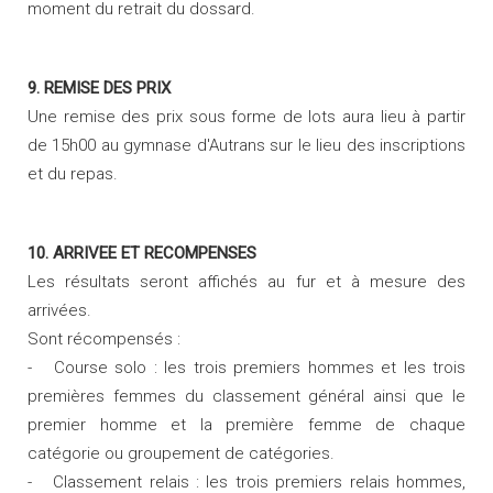
moment du retrait du dossard.
9. REMISE DES PRIX
Une remise des prix sous forme de lots aura lieu à partir
de 15h00 au gymnase d'Autrans sur le lieu des inscriptions
et du repas.
10. ARRIVEE ET RECOMPENSES
Les résultats seront affichés au fur et à mesure des
arrivées.
Sont récompensés :
- Course solo : les trois premiers hommes et les trois
premières femmes du classement général ainsi que le
premier homme et la première femme de chaque
catégorie ou groupement de catégories.
- Classement relais : les trois premiers relais hommes,