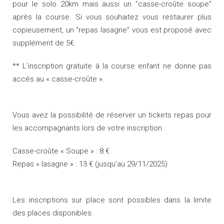
pour le solo 20km mais aussi un ”casse-croûte soupe”
après la course. Si vous souhaitez vous restaurer plus
copieusement, un “repas lasagne” vous est proposé avec
supplément de 5€.
** L’inscription gratuite à la course enfant ne donne pas
accès au « casse-croûte ».
Vous avez la possibilité de réserver un tickets repas pour
les accompagnants lors de votre inscription :
Casse-croûte « Soupe » : 8 €
Repas « lasagne » : 13 € (jusqu’au 29/11/2025)
Les inscriptions sur place sont possibles dans la limite
des places disponibles.