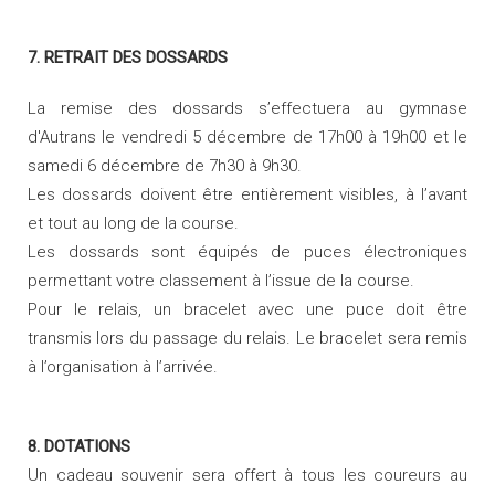
7. RETRAIT DES DOSSARDS
La remise des dossards s’effectuera au gymnase
d'Autrans le vendredi 5 décembre de 17h00 à 19h00 et le
samedi 6 décembre de 7h30 à 9h30.
Les dossards doivent être entièrement visibles, à l’avant
et tout au long de la course.
Les dossards sont équipés de puces électroniques
permettant votre classement à l’issue de la course.
Pour le relais, un bracelet avec une puce doit être
transmis lors du passage du relais. Le bracelet sera remis
à l’organisation à l’arrivée.
8. DOTATIONS
Un cadeau souvenir sera offert à tous les coureurs au